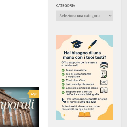
CATEGORIA
Categoria
0