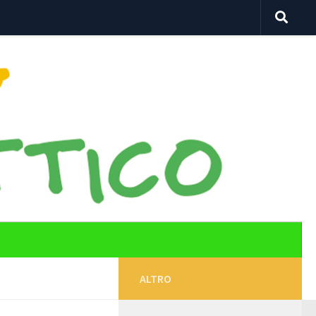
ALTRO