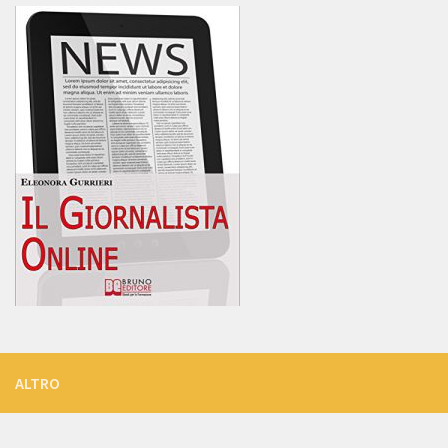
ALTRO