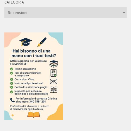
CATEGORIA
Categoria