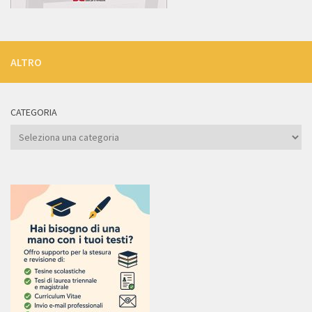
ALTRO
CATEGORIA
Categoria