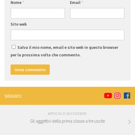
Nome
*
Email
*
Sito web
Salva il mio nome, email e sito web in questo browser
per la prossima volta che commento.
SEGUICI:
ARTICOLO SUCCESSIVO
Gli aggettivi della prima classe a tre uscite