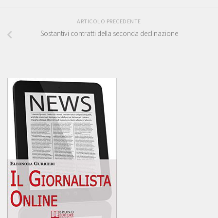
ARTICOLO PRECEDENTE
Sostantivi contratti della seconda declinazione