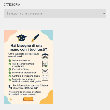
CATEGORIA
Categoria