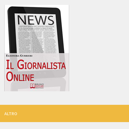
ALTRO