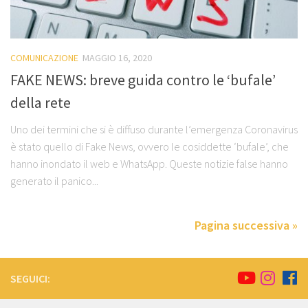
COMUNICAZIONE
MAGGIO 16, 2020
FAKE NEWS: breve guida contro le ‘bufale’
della rete
Uno dei termini che si è diffuso durante l’emergenza Coronavirus
è stato quello di Fake News, ovvero le cosiddette ‘bufale’, che
hanno inondato il web e WhatsApp. Queste notizie false hanno
generato il panico...
Pagina successiva »
SEGUICI: